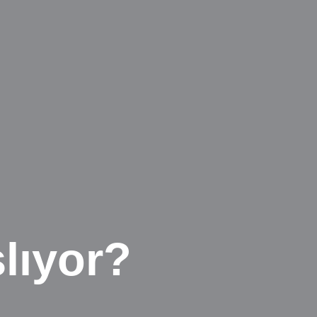
lıyor?