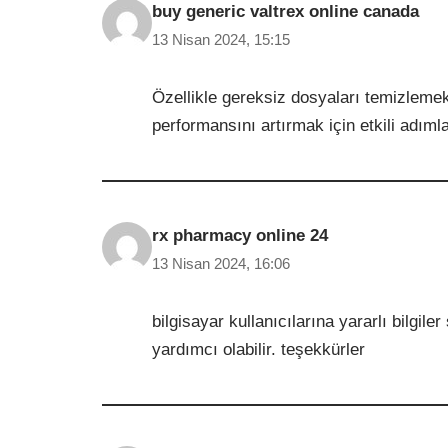
buy generic valtrex online canada
13 Nisan 2024, 15:15
Özellikle gereksiz dosyaları temizlemek 
performansını artırmak için etkili adımlar
rx pharmacy online 24
13 Nisan 2024, 16:06
bilgisayar kullanıcılarına yararlı bilgil
yardımcı olabilir. teşekkürler