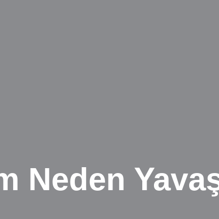
ım Neden Yavaş