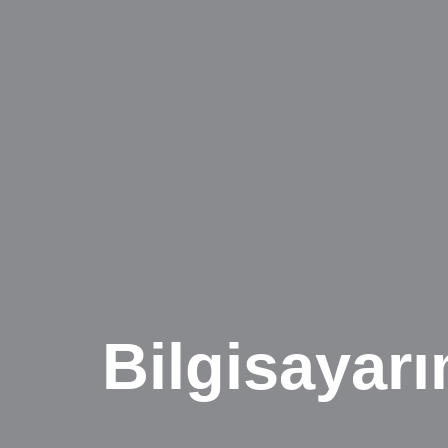
Bilgisayar